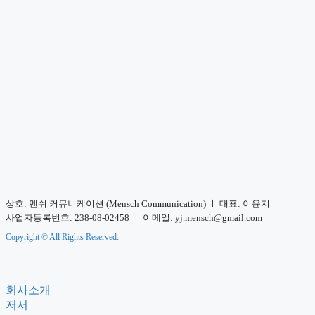
상호: 멘쉬 커뮤니케이션 (Mensch Communication) ㅣ 대표: 이윤지
사업자등록번호: 238-08-02458 ㅣ 이메일: yj.mensch@gmail.com
Copyright © All Rights Reserved.
회사소개
저서