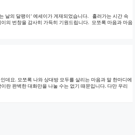
 오는 날의 달팽이’ 에세이가 게재되었습니다. 흘러가는 시간 속
이의 번창을 감사히 가득히 기원드립니다. ​ 모쪼록 마음과 마음
인데요. 모쪼록 나와 상대방 모두를 살리는 마음과 말 한마디에
이란 완벽한 대화만을 나눌 수는 없기 때문입니다. 다만 우리