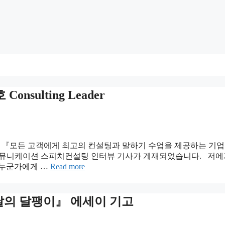
nsulting Leader
이윤지 대표 『모든 고객에게 최고의 컨설팅과 말하기 수업을 제공하
ader에 멘쉬커뮤니케이션 스피치컨설팅 인터뷰 기사가 게재되었습니다. 
 누군가에게 …
Read more
 날의 달팽이』 에세이 기고