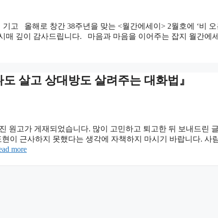
 기고 올해로 창간 38주년을 맞는 <월간에세이> 2월호에 ‘비
시매 깊이 감사드립니다. 마음과 마음을 이어주는 잡지 월간에세
나도 살고 상대방도 살려주는 대화법』
 원고가 게재되었습니다. 많이 고민하고 퇴고한 뒤 보내드린 글
표현이 근사하지 못했다는 생각에 자책하지 마시기 바랍니다. 사람
ead more